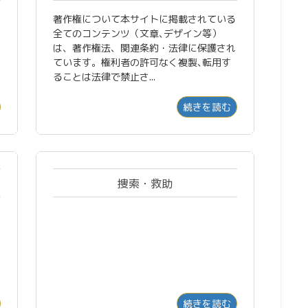
著作権について本サイトに掲載されている
全てのコンテンツ（文章､デザイン等）
は、著作権法、関連条約・法律に保護され
ています。権利者の許可なく複製､転用す
ることは法律で禁止さ...
続きを読む
捜索・救助
続きを読む