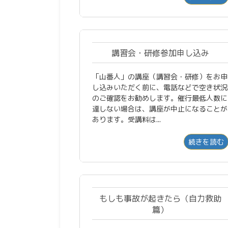
講習会・研修参加申し込み
「山番人」の講座（講習会・研修）をお申
し込みいただく前に、電話などで空き状況
のご確認をお勧めします。催行最低人数に
達しない場合は、講座が中止になることが
あります。受講料は...
続きを読む
もしも事故が起きたら（自力救助
篇）