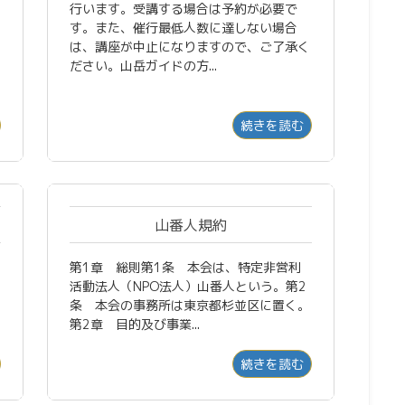
行います。受講する場合は予約が必要で
す。また、催行最低人数に達しない場合
は、講座が中止になりますので、ご了承く
ださい。山岳ガイドの方...
続きを読む
山番人規約
第1章 総則第1条 本会は、特定非営利
活動法人（NPO法人）山番人という。第2
条 本会の事務所は東京都杉並区に置く。
第2章 目的及び事業...
続きを読む