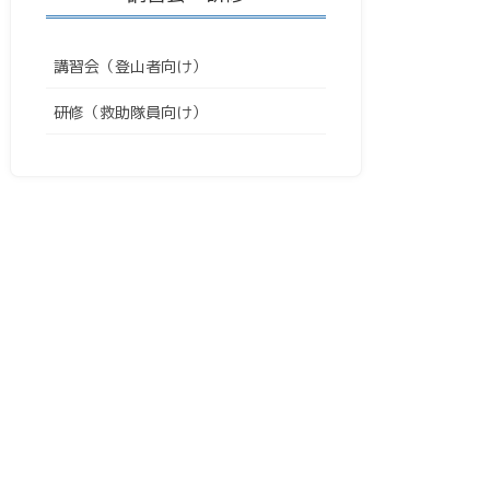
講習会（登山者向け）
研修（救助隊員向け）