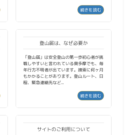
続きを読む
登山届は、なぜ必要か
「登山届」は安全登山の第一歩初心者が挑
戦しやすいと言われている奥多摩でも、毎
年行方不明者が出ています。捜索に何ヶ月
もかかることがあります。登山ルート、日
程、緊急連絡先など...
続きを読む
サイトのご利用について