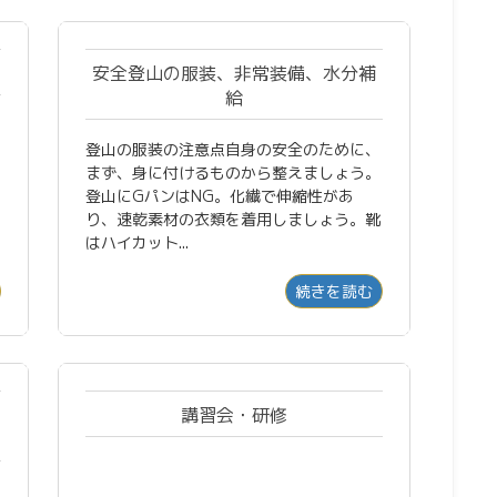
安全登山の服装、非常装備、水分補
給
登山の服装の注意点自身の安全のために、
まず、身に付けるものから整えましょう。
登山にGパンはNG。化繊で伸縮性があ
り、速乾素材の衣類を着用しましょう。靴
はハイカット...
続きを読む
講習会・研修