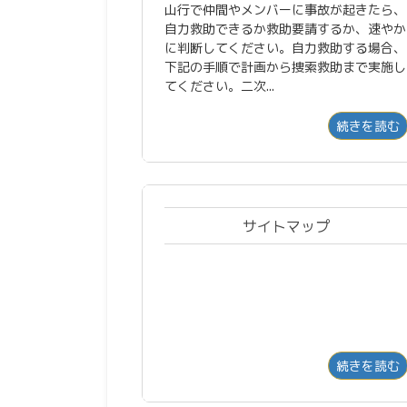
山行で仲間やメンバーに事故が起きたら、
自力救助できるか救助要請するか、速やか
に判断してください。自力救助する場合、
下記の手順で計画から捜索救助まで実施し
てください。二次...
続きを読む
サイトマップ
続きを読む