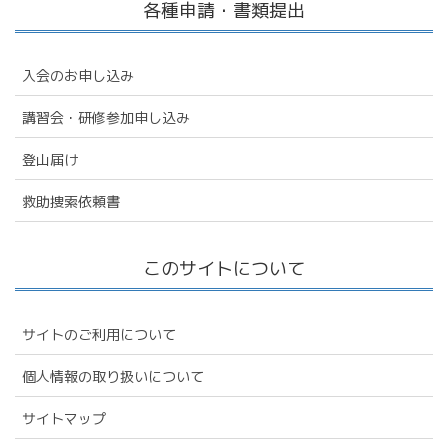
各種申請・書類提出
入会のお申し込み
講習会・研修参加申し込み
登山届け
救助捜索依頼書
このサイトについて
サイトのご利用について
個人情報の取り扱いについて
サイトマップ