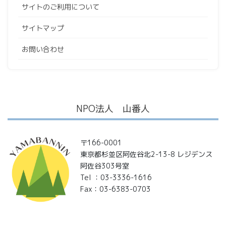
サイトのご利用について
サイトマップ
お問い合わせ
NPO法人 山番人
〒166-0001
東京都杉並区阿佐谷北2-13-8 レジデンス
阿佐谷303号室
Tel ：03-3336-1616
Fax：03-6383-0703