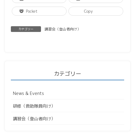
Pocket
Copy
講習会（登山者向け）
カテゴリー
カテゴリー
News & Events
研修（救助隊員向け）
講習会（登山者向け）