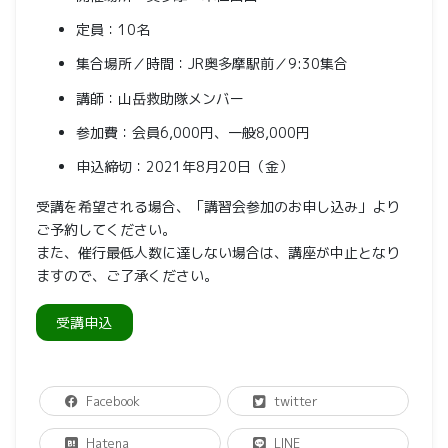
定員：10名
集合場所／時間：JR奥多摩駅前／9:30集合
講師：山岳救助隊メンバー
参加費：会員6,000円、一般8,000円
申込締切：2021年8月20日（金）
受講を希望される場合、「講習会参加のお申し込み」より
ご予約してください。
また、催行最低人数に達しない場合は、講座が中止となり
ますので、ご了承ください。
受講申込
Facebook
twitter
Hatena
LINE