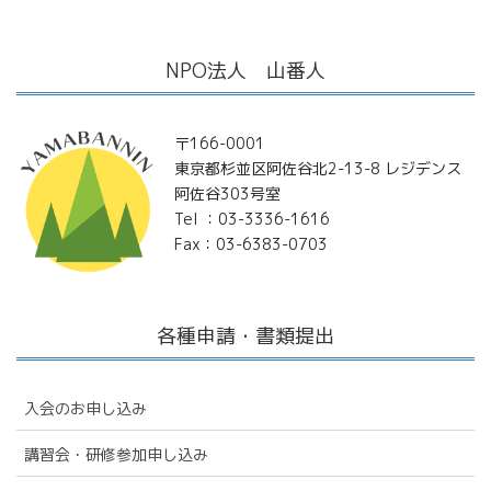
NPO法人 山番人
〒166-0001
東京都杉並区阿佐谷北2-13-8 レジデンス
阿佐谷303号室
Tel ：03-3336-1616
Fax：03-6383-0703
各種申請・書類提出
入会のお申し込み
講習会・研修参加申し込み