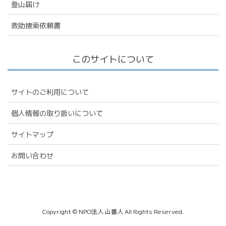
登山届け
救助捜索依頼書
このサイトについて
サイトのご利用について
個人情報の取り扱いについて
サイトマップ
お問い合わせ
Copyright © NPO法人 山番人 All Rights Reserved.