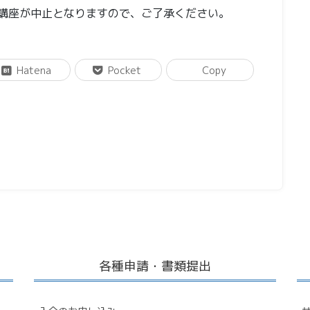
講座が中止となりますので、ご了承ください。
Hatena
Pocket
Copy
各種申請・書類提出