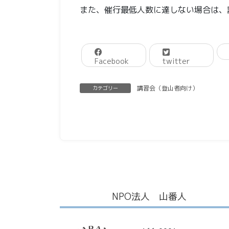
また、催行最低人数に達しない場合は、
Facebook
twitter
講習会（登山者向け）
カテゴリー
NPO法人 山番人