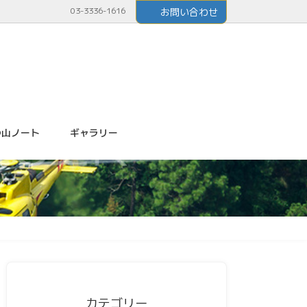
03-3336-1616
お問い合わせ
つ山ノート
ギャラリー
カテゴリー