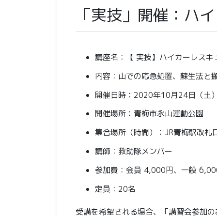
「実技」開催：ハイ
講座名：【 実技】ハイカーレスキ
内容：山での応急処置、蘇生法と
開催日時：2020年10月24日（土
開催場所：青梅市永山運動公園
集合場所（時間）：JR青梅駅改札口（
講師：救助隊メンバー
参加費：会員 4,000円、一般 6,0
定員：20名
受講を希望される場合、「講習会参加の