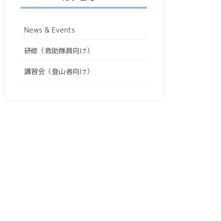
News & Events
研修（救助隊員向け）
講習会（登山者向け）